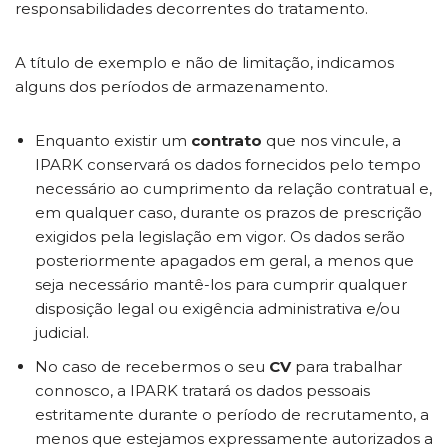
responsabilidades decorrentes do tratamento.
A título de exemplo e não de limitação, indicamos
alguns dos períodos de armazenamento.
Enquanto existir um
contrato
que nos vincule, a
IPARK conservará os dados fornecidos pelo tempo
necessário ao cumprimento da relação contratual e,
em qualquer caso, durante os prazos de prescrição
exigidos pela legislação em vigor. Os dados serão
posteriormente apagados em geral, a menos que
seja necessário mantê-los para cumprir qualquer
disposição legal ou exigência administrativa e/ou
judicial.
No caso de recebermos o seu
CV
para trabalhar
connosco, a IPARK tratará os dados pessoais
estritamente durante o período de recrutamento, a
menos que estejamos expressamente autorizados a