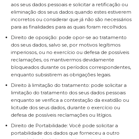
aos seus dados pessoais e solicitar a retificação ou
eliminação dos seus dados quando estes estiverem
incorretos ou considerar que já não são necessários
para as finalidades para as quais foram recolhidos.
Direito de oposição: pode opor-se ao tratamento
dos seus dados, salvo se, por motivos legítimos
imperiosos, ou no exercício ou defesa de possíveis
reclamações, os mantivermos devidamente
bloqueados durante os períodos correspondentes,
enquanto subsistirem as obrigações legais.
Direito à limitação do tratamento: pode solicitar a
limitação do tratamento dos seus dados pessoais
enquanto se verifica a contestação da exatidão ou
licitude dos seus dados, durante o exercício ou
defesa de possíveis reclamações ou litígios.
Direito de Portabilidade: Você pode solicitar a
portabilidade dos dados que forneceu a outro