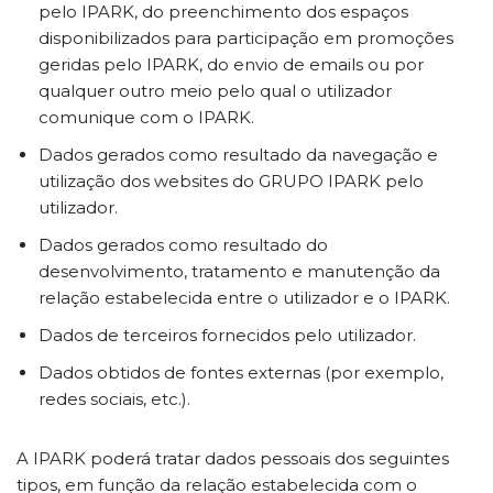
pelo IPARK, do preenchimento dos espaços
disponibilizados para participação em promoções
geridas pelo IPARK, do envio de emails ou por
qualquer outro meio pelo qual o utilizador
comunique com o IPARK.
Dados gerados como resultado da navegação e
utilização dos websites do GRUPO IPARK pelo
utilizador.
Dados gerados como resultado do
desenvolvimento, tratamento e manutenção da
relação estabelecida entre o utilizador e o IPARK.
Dados de terceiros fornecidos pelo utilizador.
Dados obtidos de fontes externas (por exemplo,
redes sociais, etc.).
A IPARK poderá tratar dados pessoais dos seguintes
tipos, em função da relação estabelecida com o