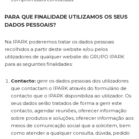
PARA QUE FINALIDADE UTILIZAMOS OS SEUS
DADOS PESSOAIS?
Na IPARK poderemos tratar os dados pessoais
recolhidos a partir deste website e/ou pelos
utilizadores de qualquer website do GRUPO IPARK
para as seguintes finalidades:
Contacto:
gerir os dados pessoais dos utilizadores
que contactam o IPARK através do formulário de
contacto que o IPARK disponibiliza ao utilizador. Os
seus dados serão tratados de forma a gerir este
contacto, agendar reuniões, oferecer informação
sobre produtos e soluções, oferecer informação aos
meios de comunicação social que a solicitem, bem
como atender a qualquer consulta, dúvida, pedido