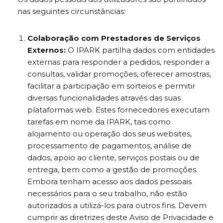
nas seguintes circunstâncias:
Colaboração com Prestadores de Serviços
Externos:
O IPARK partilha dados com entidades
externas para responder a pedidos, responder a
consultas, validar promoções, oferecer amostras,
facilitar a participação em sorteios e permitir
diversas funcionalidades através das suas
plataformas web. Estes fornecedores executam
tarefas em nome da IPARK, tais como
alojamento ou operação dos seus websites,
processamento de pagamentos, análise de
dados, apoio ao cliente, serviços postais ou de
entrega, bem como a gestão de promoções.
Embora tenham acesso aos dados pessoais
necessários para o seu trabalho, não estão
autorizados a utilizá-los para outros fins. Devem
cumprir as diretrizes deste Aviso de Privacidade e