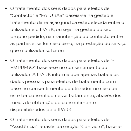
O tratamento dos seus dados para efeitos de
“Contacto” e “FATURAS” baseia-se na gestão e
tratamento da relação jurídica estabelecida entre o
utilizador e o IPARK, ou seja, na gestão do seu
próprio pedido, na manutenção do contacto entre
as partes e, se for caso disso, na prestação do serviço
que o utilizador solicitou.
O tratamento dos seus dados para efeitos de “-
EMPREGO” baseia-se no consentimento do
utilizador. A IPARK informa que apenas tratará os
dados pessoais para efeitos de tratamento com
base no consentimento do utilizador no caso de
este ter consentido nesse tratamento, através dos
meios de obtenção de consentimento
disponibilizados pelo IPARK.
O tratamento dos seus dados para efeitos de
“Assistência”, através da secção “Contacto”, baseia-