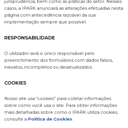
jurisprudência, bem como às práticas do setor. Nesses
casos, a IPARK anunciará as alterações efetuadas nesta
página com antecedência razoável da sua
implementação sempre que possível.
RESPONSABILIDADE
O utilizador será o único responsável pelo
preenchimento dos formulários com dados falsos,
inexatos, incompletos ou desatualizados.
COOKIES
Nosso site usa “cookies” para coletar informações
sobre como você usa o site. Para obter informações
mais detalhadas sobre como o IPARK utiliza cookies,
consulte a
Política de Cookies
.