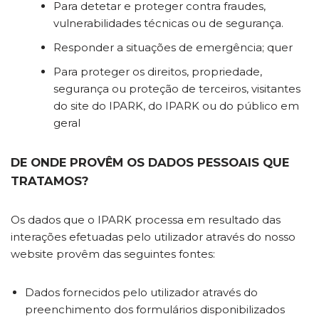
Para detetar e proteger contra fraudes,
vulnerabilidades técnicas ou de segurança.
Responder a situações de emergência; quer
Para proteger os direitos, propriedade,
segurança ou proteção de terceiros, visitantes
do site do IPARK, do IPARK ou do público em
geral
DE ONDE PROVÊM OS DADOS PESSOAIS QUE
TRATAMOS?
Os dados que o IPARK processa em resultado das
interações efetuadas pelo utilizador através do nosso
website provêm das seguintes fontes:
Dados fornecidos pelo utilizador através do
preenchimento dos formulários disponibilizados