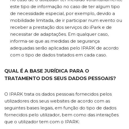
este tipo de informação no caso de ter algum tipo
de necessidade especial, por exemplo, devido a
mobilidade limitada, de ir participar num evento ou
receber a prestação dos serviços do iPark e de
necessitar de adaptações. Em qualquer caso,
informa-se que as medidas de segurança
adequadas serão aplicadas pelo IPARK de acordo
com o tipo de dados tratados em cada caso.
QUAL É A BASE JURÍDICA PARA O
TRATAMENTO DOS SEUS DADOS PESSOAIS?
O IPARK trata os dados pessoais fornecidos pelos
utilizadores dos seus websites de acordo com as
seguintes bases legais, em função do tipo de dados
fornecidos pelo utilizador, bem como das interações
que o utilizador tem com o IPARK: