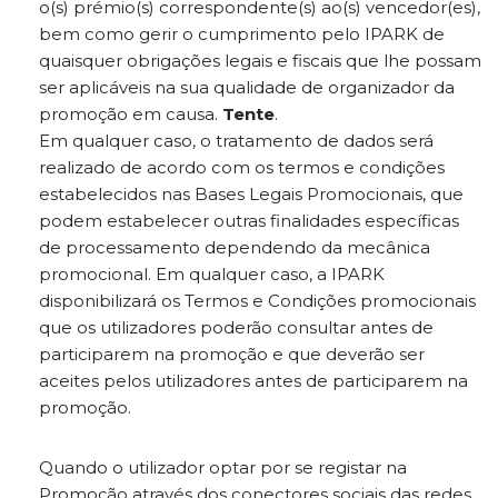
o(s) prémio(s) correspondente(s) ao(s) vencedor(es),
bem como gerir o cumprimento pelo IPARK de
quaisquer obrigações legais e fiscais que lhe possam
ser aplicáveis na sua qualidade de organizador da
promoção em causa.
Tente
.
Em qualquer caso, o tratamento de dados será
realizado de acordo com os termos e condições
estabelecidos nas Bases Legais Promocionais, que
podem estabelecer outras finalidades específicas
de processamento dependendo da mecânica
promocional. Em qualquer caso, a IPARK
disponibilizará os Termos e Condições promocionais
que os utilizadores poderão consultar antes de
participarem na promoção e que deverão ser
aceites pelos utilizadores antes de participarem na
promoção.
Quando o utilizador optar por se registar na
Promoção através dos conectores sociais das redes