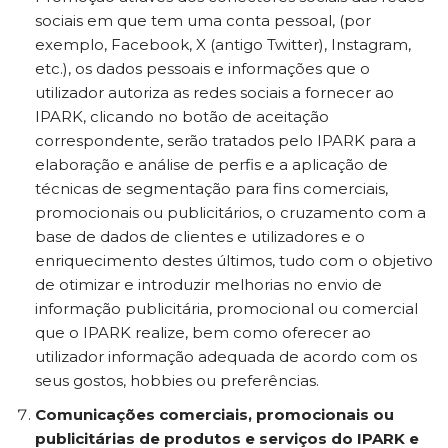
sociais em que tem uma conta pessoal, (por
exemplo, Facebook, X (antigo Twitter), Instagram,
etc.), os dados pessoais e informações que o
utilizador autoriza as redes sociais a fornecer ao
IPARK, clicando no botão de aceitação
correspondente, serão tratados pelo IPARK para a
elaboração e análise de perfis e a aplicação de
técnicas de segmentação para fins comerciais,
promocionais ou publicitários, o cruzamento com a
base de dados de clientes e utilizadores e o
enriquecimento destes últimos, tudo com o objetivo
de otimizar e introduzir melhorias no envio de
informação publicitária, promocional ou comercial
que o IPARK realize, bem como oferecer ao
utilizador informação adequada de acordo com os
seus gostos, hobbies ou preferências.
Comunicações comerciais, promocionais ou
publicitárias de produtos e serviços do IPARK e