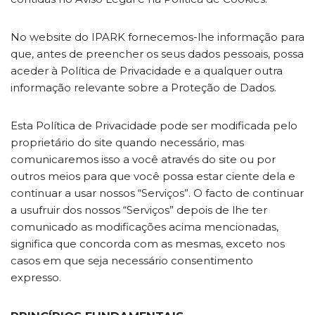
No website do IPARK fornecemos-lhe informação para
que, antes de preencher os seus dados pessoais, possa
aceder à Política de Privacidade e a qualquer outra
informação relevante sobre a Proteção de Dados.
Esta Política de Privacidade pode ser modificada pelo
proprietário do site quando necessário, mas
comunicaremos isso a você através do site ou por
outros meios para que você possa estar ciente dela e
continuar a usar nossos “Serviços”. O facto de continuar
a usufruir dos nossos “Serviços” depois de lhe ter
comunicado as modificações acima mencionadas,
significa que concorda com as mesmas, exceto nos
casos em que seja necessário consentimento
expresso.