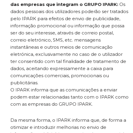
das empresas que integram o GRUPO IPARK:
Os
dados pessoais dos utilizadores poderão ser tratados
pelo IPARK para efeitos de envio de publicidade,
informação promocional ou informação que possa
ser do seu interesse, através de correio postal,
correio eletrónico, SMS, etc. mensagens
instantâneas e outros meios de comunicação
eletrónica, exclusivamente no caso de o utilizador
ter consentido com tal finalidade de tratamento de
dados, aceitando expressamente a caixa para
comunicações comerciais, promocionais ou
publicitárias.
O IPARK informa que as comunicações a enviar
podem estar relacionadas tanto com o IPARK como
com as empresas do GRUPO IPARK.
Da mesma forma, o IPARK informa que, de forma a
otimizar e introduzir melhorias no envio de