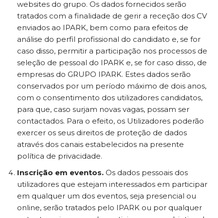
websites do grupo. Os dados fornecidos serão
tratados com a finalidade de gerir a receção dos CV
enviados ao IPARK, bem como para efeitos de
análise do perfil profissional do candidato e, se for
caso disso, permitir a participação nos processos de
seleção de pessoal do IPARK e, se for caso disso, de
empresas do GRUPO IPARK. Estes dados serão
conservados por um período máximo de dois anos,
com o consentimento dos utilizadores candidatos,
para que, caso surjam novas vagas, possam ser
contactados. Para o efeito, os Utilizadores poderão
exercer os seus direitos de proteção de dados
através dos canais estabelecidos na presente
política de privacidade.
Inscrição em eventos.
Os dados pessoais dos
utilizadores que estejam interessados em participar
em qualquer um dos eventos, seja presencial ou
online, serão tratados pelo IPARK ou por qualquer