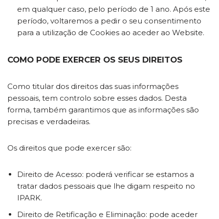
em qualquer caso, pelo período de 1 ano. Após este
período, voltaremos a pedir o seu consentimento
para a utilização de Cookies ao aceder ao Website.
COMO PODE EXERCER OS SEUS DIREITOS
Como titular dos direitos das suas informações
pessoais, tem controlo sobre esses dados. Desta
forma, também garantimos que as informações são
precisas e verdadeiras.
Os direitos que pode exercer são:
Direito de Acesso: poderá verificar se estamos a
tratar dados pessoais que lhe digam respeito no
IPARK.
Direito de Retificação e Eliminação: pode aceder