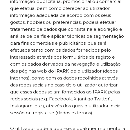
informação publicitária, promocional ou comercial
que efetua, bem como oferecer ao utilizador
informação adequada de acordo com os seus
gostos, hobbies ou preferências, poderá efetuar
tratamento de dados que consista na elaboração e
análise de perfis e aplicar técnicas de segmentação
para fins comerciais e publicitários. que será
efetuada tanto com os dados fornecidos pelo
interessado através dos formulários de registo e
com os dados derivados da navegação e utilização
das páginas web do IPARK pelo utilizador (dados
internos), como com os dados recolhidos através
das redes sociais no caso de o utilizador autorizar
que esses dados sejam fornecidos ao IPARK pelas
redes sociais (e.g. Facebook, X (antigo Twitter),
Instagram, etc.), através dos quais o utilizador inicia
sessão ou regista-se (dados externos).
O utilizador poderá opor-se, a qualquer momento, à