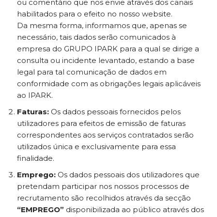
ou comentário que nos envie através dos canais
habilitados para o efeito no nosso website.
Da mesma forma, informamos que, apenas se
necessário, tais dados serão comunicados à
empresa do GRUPO IPARK para a qual se dirige a
consulta ou incidente levantado, estando a base
legal para tal comunicação de dados em
conformidade com as obrigações legais aplicáveis
ao IPARK.
Faturas:
Os dados pessoais fornecidos pelos
utilizadores para efeitos de emissão de faturas
correspondentes aos serviços contratados serão
utilizados única e exclusivamente para essa
finalidade.
Emprego:
Os dados pessoais dos utilizadores que
pretendam participar nos nossos processos de
recrutamento são recolhidos através da secção
“EMPREGO”
disponibilizada ao público através dos