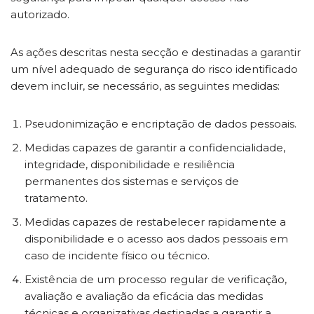
autorizado.
As ações descritas nesta secção e destinadas a garantir
um nível adequado de segurança do risco identificado
devem incluir, se necessário, as seguintes medidas:
Pseudonimização e encriptação de dados pessoais.
Medidas capazes de garantir a confidencialidade,
integridade, disponibilidade e resiliência
permanentes dos sistemas e serviços de
tratamento.
Medidas capazes de restabelecer rapidamente a
disponibilidade e o acesso aos dados pessoais em
caso de incidente físico ou técnico.
Existência de um processo regular de verificação,
avaliação e avaliação da eficácia das medidas
técnicas e organizativas destinadas a garantir a