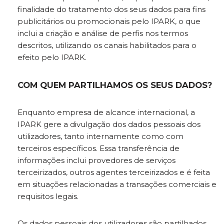
finalidade do tratamento dos seus dados para fins
publicitários ou promocionais pelo IPARK, o que
inclui a criação e análise de perfis nos termos
descritos, utilizando os canais habilitados para o
efeito pelo IPARK.
COM QUEM PARTILHAMOS OS SEUS DADOS?
Enquanto empresa de alcance internacional, a
IPARK gere a divulgação dos dados pessoais dos
utilizadores, tanto internamente como com
terceiros específicos. Essa transferência de
informações inclui provedores de serviços
terceirizados, outros agentes terceirizados e é feita
em situações relacionadas a transações comerciais e
requisitos legais.
Os dados pessoais dos utilizadores são partilhados