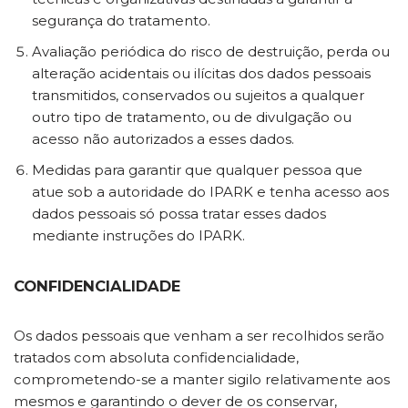
segurança do tratamento.
Avaliação periódica do risco de destruição, perda ou
alteração acidentais ou ilícitas dos dados pessoais
transmitidos, conservados ou sujeitos a qualquer
outro tipo de tratamento, ou de divulgação ou
acesso não autorizados a esses dados.
Medidas para garantir que qualquer pessoa que
atue sob a autoridade do IPARK e tenha acesso aos
dados pessoais só possa tratar esses dados
mediante instruções do IPARK.
CONFIDENCIALIDADE
Os dados pessoais que venham a ser recolhidos serão
tratados com absoluta confidencialidade,
comprometendo-se a manter sigilo relativamente aos
mesmos e garantindo o dever de os conservar,