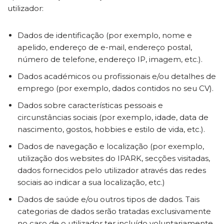
utilizador:
Dados de identificação (por exemplo, nome e
apelido, endereço de e-mail, endereço postal,
número de telefone, endereço IP, imagem, etc.).
Dados académicos ou profissionais e/ou detalhes de
emprego (por exemplo, dados contidos no seu CV).
Dados sobre características pessoais e
circunstâncias sociais (por exemplo, idade, data de
nascimento, gostos, hobbies e estilo de vida, etc.).
Dados de navegação e localização (por exemplo,
utilização dos websites do IPARK, secções visitadas,
dados fornecidos pelo utilizador através das redes
sociais ao indicar a sua localização, etc.)
Dados de saúde e/ou outros tipos de dados. Tais
categorias de dados serão tratadas exclusivamente
no caso de o utilizador ter incluído voluntariamente