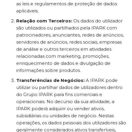
as leis e regulamentos de proteção de dados
aplicáveis.
Relação com Terceiros:
Os dados do utilizador
são utilizados ou partilhados pela IPARK com
patrocinadores, anunciantes, redes de anúncios,
servidores de anúncios, redes sociais, empresas
de análise e outros terceiros em atividades
relacionadas com marketing, promoções,
enriquecimento de dados e divulgação de
informações sobre produtos.
Transferências de Negócios:
A IPARK pode
utilizar ou partilhar dados de utilizadores dentro
do Grupo IPARK para fins comerciais e
operacionais. No decurso da sua atividade, a
IPARK poderá adquirir ou vender ativos,
subsidiárias ou unidades de negócio. Nestas
operações, os dados pessoais dos utilizadores são
geralmente considerados ativos transferíveis,