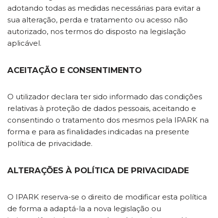
adotando todas as medidas necessárias para evitar a
sua alteração, perda e tratamento ou acesso não
autorizado, nos termos do disposto na legislação
aplicável.
ACEITAÇÃO E CONSENTIMENTO
O utilizador declara ter sido informado das condições
relativas à proteção de dados pessoais, aceitando e
consentindo o tratamento dos mesmos pela IPARK na
forma e para as finalidades indicadas na presente
política de privacidade.
ALTERAÇÕES À POLÍTICA DE PRIVACIDADE
O IPARK reserva-se o direito de modificar esta política
de forma a adaptá-la a nova legislação ou