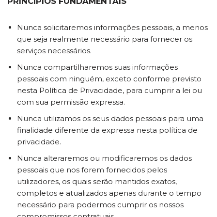
PRINCÍPIOS FUNDAMENTAIS
Nunca solicitaremos informações pessoais, a menos
que seja realmente necessário para fornecer os
serviços necessários.
Nunca compartilharemos suas informações
pessoais com ninguém, exceto conforme previsto
nesta Política de Privacidade, para cumprir a lei ou
com sua permissão expressa.
Nunca utilizamos os seus dados pessoais para uma
finalidade diferente da expressa nesta política de
privacidade.
Nunca alteraremos ou modificaremos os dados
pessoais que nos forem fornecidos pelos
utilizadores, os quais serão mantidos exatos,
completos e atualizados apenas durante o tempo
necessário para podermos cumprir os nossos
compromissos contratuais.