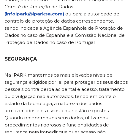
Comité de Proteção de Dados
(infoipark@iparksa.com)
ou para a autoridade de
controlo de proteção de dados correspondente,
sendo indicada a Agência Espanhola de Proteção de
Dados no caso de Espanha e a Comissão Nacional de
Proteção de Dados no caso de Portugal.
SEGURANÇA
Na IPARK mantemos os mais elevados níveis de
segurança exigidos por lei para proteger os seus dados
pessoais contra perda acidental e acesso, tratamento
ou divulgação não autorizados, tendo em conta o
estado da tecnologia, a natureza dos dados
armazenados e os riscos a que estão expostos.
Quando recebemos os seus dados, utilizamos
procedimentos rigorosos e funcionalidades de
segurança para impedir qualquer acesso não