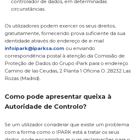
controlador de dados, em determinadas
circunstâncias.
Os utilizadores podem exercer os seus direitos,
gratuitamente, fornecendo prova suficiente da sua
identidade através do endereço de e-mail
infoipark@iparksa.com
ou enviando
correspondência postal à atenção da Comissão de
Proteção de Dados do Grupo iPark para o endereço
Camino de las Ceudas, 2 Planta 1 Oficina O. 28232 Las
Rozas (Madrid).
Como pode apresentar queixa à
Autoridade de Controlo?
Se um utilizador considerar que existe um problema
com a forma como o IPARK está a tratar os seus
dados, pode encaminhar as suas reclamações para o