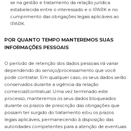
se na gestão e tratamento da relação jurídica
estabelecida entre o interessado e o IPARK e no
cumprimento das obrigações legais aplicáveis ao
IPARK.
POR QUANTO TEMPO MANTEREMOS SUAS
INFORMAÇÕES PESSOAIS
O período de retenção dos dados pessoais irá variar
dependendo do serviço/processamento que você
pode contratar. Em qualquer caso, os seus dados serão
conservados durante a vigência da relação
comercial/contratual. Uma vez terminado este
processo, manteremos os seus dados bloqueados
durante os prazos de prescrição das obrigações que
possam ter surgido do tratamento e/ou os prazos
legais aplicáveis, permanecendo à disposição das
autoridades competentes para a atenção de eventuais