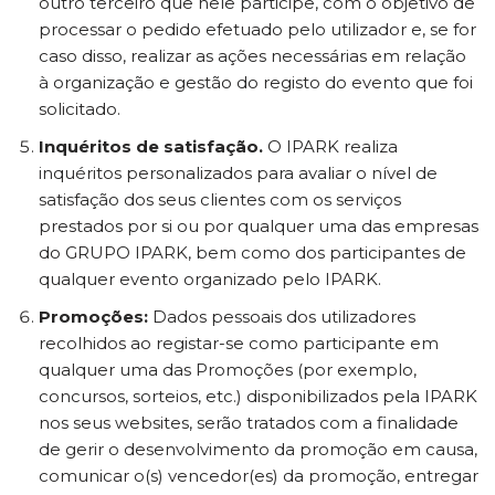
outro terceiro que nele participe, com o objetivo de
processar o pedido efetuado pelo utilizador e, se for
caso disso, realizar as ações necessárias em relação
à organização e gestão do registo do evento que foi
solicitado.
Inquéritos de satisfação.
O IPARK realiza
inquéritos personalizados para avaliar o nível de
satisfação dos seus clientes com os serviços
prestados por si ou por qualquer uma das empresas
do GRUPO IPARK, bem como dos participantes de
qualquer evento organizado pelo IPARK.
Promoções:
Dados pessoais dos utilizadores
recolhidos ao registar-se como participante em
qualquer uma das Promoções (por exemplo,
concursos, sorteios, etc.) disponibilizados pela IPARK
nos seus websites, serão tratados com a finalidade
de gerir o desenvolvimento da promoção em causa,
comunicar o(s) vencedor(es) da promoção, entregar