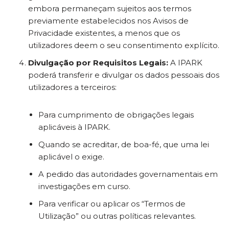
embora permaneçam sujeitos aos termos
previamente estabelecidos nos Avisos de
Privacidade existentes, a menos que os
utilizadores deem o seu consentimento explícito.
Divulgação por Requisitos Legais:
A IPARK
poderá transferir e divulgar os dados pessoais dos
utilizadores a terceiros:
Para cumprimento de obrigações legais
aplicáveis à IPARK.
Quando se acreditar, de boa-fé, que uma lei
aplicável o exige.
A pedido das autoridades governamentais em
investigações em curso.
Para verificar ou aplicar os “Termos de
Utilização” ou outras políticas relevantes.