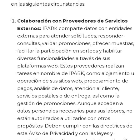
en las siguientes circunstancias:
Colaboración con Proveedores de Servicios
Externos:
IPARK comparte datos con entidades
externas para atender solicitudes, responder
consultas, validar promociones, ofrecer muestras,
facilitar la participación en sorteos y habilitar
diversas funcionalidades a través de sus
plataformas web. Estos proveedores realizan
tareas en nombre de IPARK, como alojamiento u
operación de sus sitios web, procesamiento de
pagos, análisis de datos, atención al cliente,
servicios postales o de entrega, así como la
gestión de promociones. Aunque acceden a
datos personales necesarios para sus labores, no
están autorizados a utilizarlos con otros
propósitos. Deben cumplir con las directrices de
este Aviso de Privacidad y con las leyes y