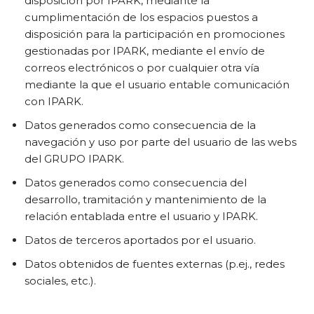
disposición por IPARK, mediante la
cumplimentación de los espacios puestos a
disposición para la participación en promociones
gestionadas por IPARK, mediante el envío de
correos electrónicos o por cualquier otra vía
mediante la que el usuario entable comunicación
con IPARK.
Datos generados como consecuencia de la
navegación y uso por parte del usuario de las webs
del GRUPO IPARK.
Datos generados como consecuencia del
desarrollo, tramitación y mantenimiento de la
relación entablada entre el usuario y IPARK.
Datos de terceros aportados por el usuario.
Datos obtenidos de fuentes externas (p.ej., redes
sociales, etc.).