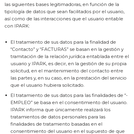
las siguientes bases legitimadoras, en función de la
tipología de datos que sean facilitados por el usuario,
así como de las interacciones que el usuario entable
con IPARK:
El tratamiento de sus datos para la finalidad de
“Contacto” y “FACTURAS” se basan en la gestión y
tramitación de la relación jurídica entablada entre el
usuario y IPARK, es decir, en la gestión de su propia
solicitud, en el mantenimiento del contacto entre
las partes y, en su caso, en la prestación del servicio
que el usuario hubiera solicitado.
El tratamiento de sus datos para las finalidades de “-
EMPLEO” se basa en el consentimiento del usuario.
IPARK informa que únicamente realizará los
tratamientos de datos personales para las
finalidades de tratamiento basadas en el
consentimiento del usuario en el supuesto de que