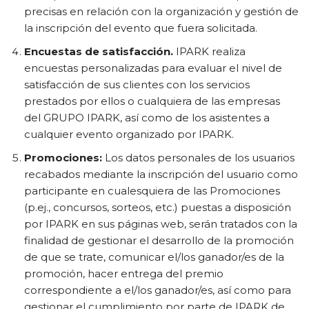
precisas en relación con la organización y gestión de
la inscripción del evento que fuera solicitada.
Encuestas de satisfacción.
IPARK realiza
encuestas personalizadas para evaluar el nivel de
satisfacción de sus clientes con los servicios
prestados por ellos o cualquiera de las empresas
del GRUPO IPARK, así como de los asistentes a
cualquier evento organizado por IPARK.
Promociones:
Los datos personales de los usuarios
recabados mediante la inscripción del usuario como
participante en cualesquiera de las Promociones
(p.ej., concursos, sorteos, etc.) puestas a disposición
por IPARK en sus páginas web, serán tratados con la
finalidad de gestionar el desarrollo de la promoción
de que se trate, comunicar el/los ganador/es de la
promoción, hacer entrega del premio
correspondiente a el/los ganador/es, así como para
gestionar el cumplimiento por parte de IPARK de