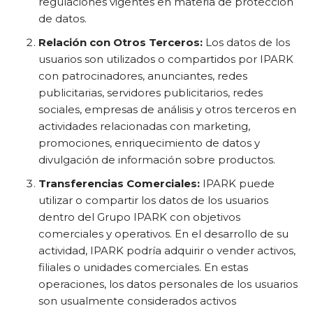
regulaciones vigentes en materia de protección
de datos.
Relación con Otros Terceros:
Los datos de los
usuarios son utilizados o compartidos por IPARK
con patrocinadores, anunciantes, redes
publicitarias, servidores publicitarios, redes
sociales, empresas de análisis y otros terceros en
actividades relacionadas con marketing,
promociones, enriquecimiento de datos y
divulgación de información sobre productos.
Transferencias Comerciales:
IPARK puede
utilizar o compartir los datos de los usuarios
dentro del Grupo IPARK con objetivos
comerciales y operativos. En el desarrollo de su
actividad, IPARK podría adquirir o vender activos,
filiales o unidades comerciales. En estas
operaciones, los datos personales de los usuarios
son usualmente considerados activos