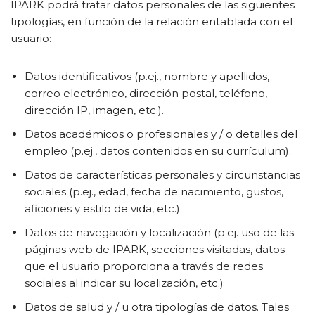
IPARK podrá tratar datos personales de las siguientes
tipologías, en función de la relación entablada con el
usuario:
Datos identificativos (p.ej., nombre y apellidos,
correo electrónico, dirección postal, teléfono,
dirección IP, imagen, etc.).
Datos académicos o profesionales y / o detalles del
empleo (p.ej., datos contenidos en su currículum).
Datos de características personales y circunstancias
sociales (p.ej., edad, fecha de nacimiento, gustos,
aficiones y estilo de vida, etc.).
Datos de navegación y localización (p.ej. uso de las
páginas web de IPARK, secciones visitadas, datos
que el usuario proporciona a través de redes
sociales al indicar su localización, etc.)
Datos de salud y / u otra tipologías de datos. Tales