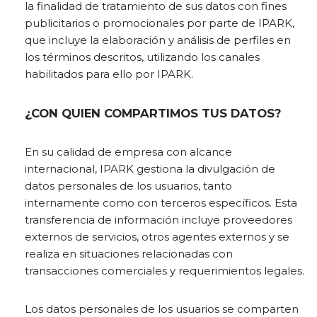
la finalidad de tratamiento de sus datos con fines
publicitarios o promocionales por parte de IPARK,
que incluye la elaboración y análisis de perfiles en
los términos descritos, utilizando los canales
habilitados para ello por IPARK.
¿CON QUIEN COMPARTIMOS TUS DATOS?
En su calidad de empresa con alcance
internacional, IPARK gestiona la divulgación de
datos personales de los usuarios, tanto
internamente como con terceros específicos. Esta
transferencia de información incluye proveedores
externos de servicios, otros agentes externos y se
realiza en situaciones relacionadas con
transacciones comerciales y requerimientos legales.
Los datos personales de los usuarios se comparten