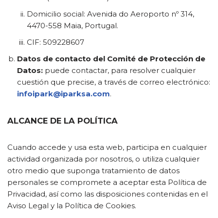
Domicilio social: Avenida do Aeroporto nº 314,
4470-558 Maia, Portugal.
CIF: 509228607
Datos de contacto del Comité de Protección de
Datos:
puede contactar, para resolver cualquier
cuestión que precise, a través de correo electrónico:
infoipark@iparksa.com
.
ALCANCE DE LA POLÍTICA
Cuando accede y usa esta web, participa en cualquier
actividad organizada por nosotros, o utiliza cualquier
otro medio que suponga tratamiento de datos
personales se compromete a aceptar esta Política de
Privacidad, así como las disposiciones contenidas en el
Aviso Legal y la Política de Cookies.