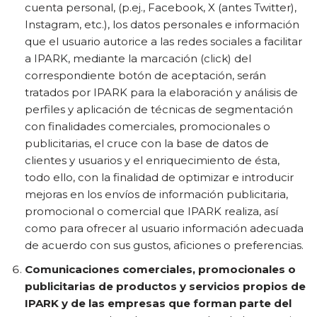
cuenta personal, (p.ej., Facebook, X (antes Twitter),
Instagram, etc.), los datos personales e información
que el usuario autorice a las redes sociales a facilitar
a IPARK, mediante la marcación (click) del
correspondiente botón de aceptación, serán
tratados por IPARK para la elaboración y análisis de
perfiles y aplicación de técnicas de segmentación
con finalidades comerciales, promocionales o
publicitarias, el cruce con la base de datos de
clientes y usuarios y el enriquecimiento de ésta,
todo ello, con la finalidad de optimizar e introducir
mejoras en los envíos de información publicitaria,
promocional o comercial que IPARK realiza, así
como para ofrecer al usuario información adecuada
de acuerdo con sus gustos, aficiones o preferencias.
Comunicaciones comerciales, promocionales o
publicitarias de productos y servicios propios de
IPARK y de las empresas que forman parte del