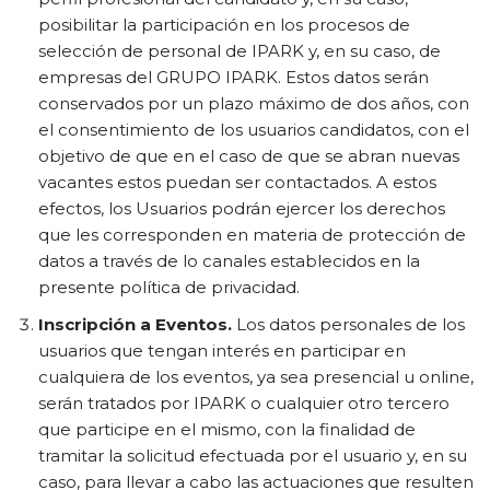
posibilitar la participación en los procesos de
selección de personal de IPARK y, en su caso, de
empresas del GRUPO IPARK. Estos datos serán
conservados por un plazo máximo de dos años, con
el consentimiento de los usuarios candidatos, con el
objetivo de que en el caso de que se abran nuevas
vacantes estos puedan ser contactados. A estos
efectos, los Usuarios podrán ejercer los derechos
que les corresponden en materia de protección de
datos a través de lo canales establecidos en la
presente política de privacidad.
Inscripción a Eventos.
Los datos personales de los
usuarios que tengan interés en participar en
cualquiera de los eventos, ya sea presencial u online,
serán tratados por IPARK o cualquier otro tercero
que participe en el mismo, con la finalidad de
tramitar la solicitud efectuada por el usuario y, en su
caso, para llevar a cabo las actuaciones que resulten