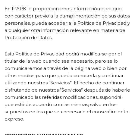
En IPARK le proporcionamos información para que,
con carácter previo a la cumplimentación de sus datos
personales, pueda acceder a la Política de Privacidad y
a cualquier otra información relevante en materia de
Protección de Datos.
Esta Política de Privacidad podrá modificarse por el
titular de la web cuando sea necesario, pero se lo
comunicaremos a través de la página web o bien por
otros medios para que pueda conocerla y continuar
utilizando nuestros “Servicios”. El hecho de continuar
disfrutando de nuestros “Servicios” después de haberle
comunicado las referidas modificaciones, supondrá
que está de acuerdo con las mismas, salvo en los
supuestos en los que sea necesario el consentimiento
expreso.