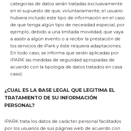
categorías de datos serán tratadas exclusivamente
en el supuesto de que, voluntariamente, el usuario
hubiera incluido este tipo de información en el caso
de que tenga algún tipo de necesidad especial, por
ejemplo, debido a una limitada movilidad, que vaya
a asistir a algún evento o a recibir la prestación de
los servicios de iPark y éste requiera adaptaciones.
En todo caso, se informa que serán aplicadas por
IPARK las medidas de seguridad apropiadas de
acuerdo con la tipología de datos tratados en casa
caso).
¿CUAL ES LA BASE LEGAL QUE LEGITIMA EL
TRATAMIENTO DE SU INFORMACIÓN
PERSONAL?
IPARK trata los datos de carácter personal facilitados
por los usuarios de sus páginas web de acuerdo con