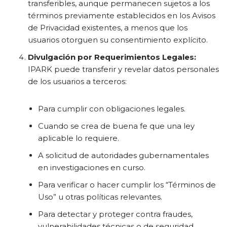
transferibles, aunque permanecen sujetos a los
términos previamente establecidos en los Avisos
de Privacidad existentes, a menos que los
usuarios otorguen su consentimiento explícito.
Divulgación por Requerimientos Legales:
IPARK puede transferir y revelar datos personales
de los usuarios a terceros:
Para cumplir con obligaciones legales.
Cuando se crea de buena fe que una ley
aplicable lo requiere.
A solicitud de autoridades gubernamentales
en investigaciones en curso.
Para verificar o hacer cumplir los “Términos de
Uso” u otras políticas relevantes.
Para detectar y proteger contra fraudes,
vulnerabilidades técnicas o de seguridad.