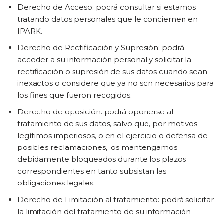
Derecho de Acceso: podrá consultar si estamos
tratando datos personales que le conciernen en
IPARK.
Derecho de Rectificación y Supresión: podrá
acceder a su información personal y solicitar la
rectificación o supresión de sus datos cuando sean
inexactos o considere que ya no son necesarios para
los fines que fueron recogidos.
Derecho de oposición: podrá oponerse al
tratamiento de sus datos, salvo que, por motivos
legítimos imperiosos, o en el ejercicio o defensa de
posibles reclamaciones, los mantengamos
debidamente bloqueados durante los plazos
correspondientes en tanto subsistan las
obligaciones legales.
Derecho de Limitación al tratamiento: podrá solicitar
la limitación del tratamiento de su información