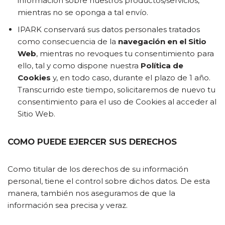
información sobre nuestros productos/servicios,
mientras no se oponga a tal envío.
IPARK conservará sus datos personales tratados
como consecuencia de la
navegación en el Sitio
Web
, mientras no revoques tu consentimiento para
ello, tal y como dispone nuestra
Política de
Cookies
y, en todo caso, durante el plazo de 1 año.
Transcurrido este tiempo, solicitaremos de nuevo tu
consentimiento para el uso de Cookies al acceder al
Sitio Web.
COMO PUEDE EJERCER SUS DERECHOS
Como titular de los derechos de su información
personal, tiene el control sobre dichos datos. De esta
manera, también nos aseguramos de que la
información sea precisa y veraz.