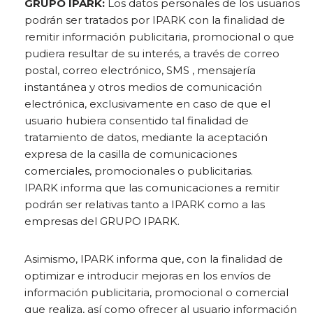
GRUPO IPARK:
Los datos personales de los usuarios
podrán ser tratados por IPARK con la finalidad de
remitir información publicitaria, promocional o que
pudiera resultar de su interés, a través de correo
postal, correo electrónico, SMS , mensajería
instantánea y otros medios de comunicación
electrónica, exclusivamente en caso de que el
usuario hubiera consentido tal finalidad de
tratamiento de datos, mediante la aceptación
expresa de la casilla de comunicaciones
comerciales, promocionales o publicitarias.
IPARK informa que las comunicaciones a remitir
podrán ser relativas tanto a IPARK como a las
empresas del GRUPO IPARK.
Asimismo, IPARK informa que, con la finalidad de
optimizar e introducir mejoras en los envíos de
información publicitaria, promocional o comercial
que realiza, así como ofrecer al usuario información