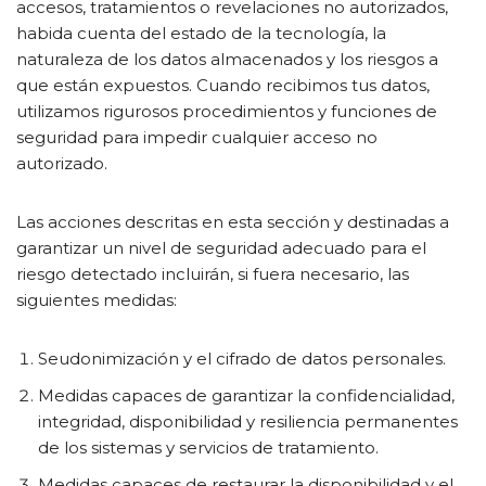
accesos, tratamientos o revelaciones no autorizados,
habida cuenta del estado de la tecnología, la
naturaleza de los datos almacenados y los riesgos a
que están expuestos. Cuando recibimos tus datos,
utilizamos rigurosos procedimientos y funciones de
seguridad para impedir cualquier acceso no
autorizado.
Las acciones descritas en esta sección y destinadas a
garantizar un nivel de seguridad adecuado para el
riesgo detectado incluirán, si fuera necesario, las
siguientes medidas:
Seudonimización y el cifrado de datos personales.
Medidas capaces de garantizar la confidencialidad,
integridad, disponibilidad y resiliencia permanentes
de los sistemas y servicios de tratamiento.
Medidas capaces de restaurar la disponibilidad y el