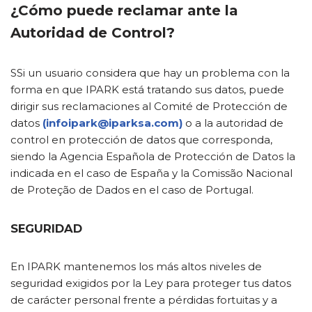
¿Cómo puede reclamar ante la
Autoridad de Control?
SSi un usuario considera que hay un problema con la
forma en que IPARK está tratando sus datos, puede
dirigir sus reclamaciones al Comité de Protección de
datos
(infoipark@iparksa.com)
o a la autoridad de
control en protección de datos que corresponda,
siendo la Agencia Española de Protección de Datos la
indicada en el caso de España y la Comissão Nacional
de Proteção de Dados en el caso de Portugal.
SEGURIDAD
En IPARK mantenemos los más altos niveles de
seguridad exigidos por la Ley para proteger tus datos
de carácter personal frente a pérdidas fortuitas y a