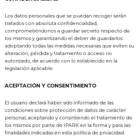
Los datos personales que se puedan recoger serán
tratados con absoluta confidencialidad,
comprometiéndonos a guardar secreto respecto de
los mismos y garantizando el deber de guardarlos
adoptando todas las medidas necesarias que eviten su
alteración, pérdida y tratamiento o acceso no
autorizado, de acuerdo con lo establecido en la
legislación aplicable.
ACEPTACIÓN Y CONSENTIMIENTO
El usuario declara haber sido informado de las
condiciones sobre protección de datos de carácter
personal, aceptando y consintiendo el tratamiento de
los mismos por parte de IPARK en la forma y para las
finalidades indicadas en esta política de privacidad.