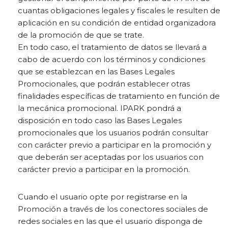
cuantas obligaciones legales y fiscales le resulten de
aplicación en su condición de entidad organizadora
de la promoción de que se trate.
En todo caso, el tratamiento de datos se llevará a
cabo de acuerdo con los términos y condiciones
que se establezcan en las Bases Legales
Promocionales, que podrán establecer otras
finalidades específicas de tratamiento en función de
la mecánica promocional. IPARK pondrá a
disposición en todo caso las Bases Legales
promocionales que los usuarios podrán consultar
con carácter previo a participar en la promoción y
que deberán ser aceptadas por los usuarios con
carácter previo a participar en la promoción.
Cuando el usuario opte por registrarse en la
Promoción a través de los conectores sociales de
redes sociales en las que el usuario disponga de