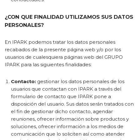
¿CON QUE FINALIDAD UTILIZAMOS SUS DATOS
PERSONALES?
En IPARK podemos tratar los datos personales
recabados de la presente página web y/o por los
usuarios de cualesquiera páginas web del GRUPO
IPARK para las siguientes finalidades:
Contacto:
gestionar los datos personales de los
usuarios que contactan con IPARK a través del
formulario de contacto que IPARK pone a
disposición del usuario. Sus datos serán tratados con
el fin de gestionar dicho contacto, agendar
reuniones, ofrecer información sobre productos y
soluciones, ofrecer información a los medios de
comunicación que lo soliciten así como atender