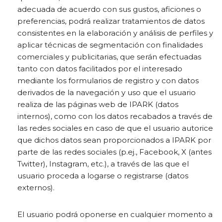
adecuada de acuerdo con sus gustos, aficiones o
preferencias, podrá realizar tratamientos de datos
consistentes en la elaboración y análisis de perfiles y
aplicar técnicas de segmentación con finalidades
comerciales y publicitarias, que serán efectuadas
tanto con datos facilitados por el interesado
mediante los formularios de registro y con datos
derivados de la navegación y uso que el usuario
realiza de las páginas web de IPARK (datos
internos), como con los datos recabados a través de
las redes sociales en caso de que el usuario autorice
que dichos datos sean proporcionados a IPARK por
parte de las redes sociales (p.ej., Facebook, X (antes
Twitter), Instagram, etc.), a través de las que el
usuario proceda a logarse o registrarse (datos
externos).
El usuario podrá oponerse en cualquier momento a