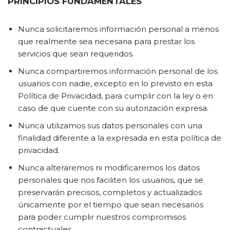
PRINCIPIOS FUNDAMENTALES
Nunca solicitaremos información personal a menos
que realmente sea necesaria para prestar los
servicios que sean requeridos.
Nunca compartiremos información personal de los
usuarios con nadie, excepto en lo previsto en esta
Política de Privacidad, para cumplir con la ley o en
caso de que cuente con su autorización expresa.
Nunca utilizamos sus datos personales con una
finalidad diferente a la expresada en esta política de
privacidad.
Nunca alteraremos ni modificaremos los datos
personales que nos faciliten los usuarios, que se
preservarán precisos, completos y actualizados
únicamente por el tiempo que sean necesarios
para poder cumplir nuestros compromisos
contractuales.