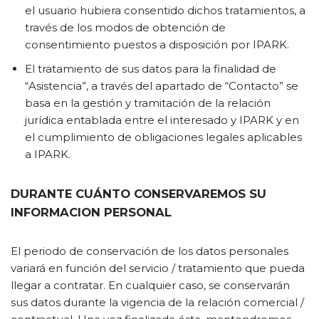
el usuario hubiera consentido dichos tratamientos, a
través de los modos de obtención de
consentimiento puestos a disposición por IPARK.
El tratamiento de sus datos para la finalidad de
“Asistencia”, a través del apartado de “Contacto” se
basa en la gestión y tramitación de la relación
jurídica entablada entre el interesado y IPARK y en
el cumplimiento de obligaciones legales aplicables
a IPARK.
DURANTE CUÁNTO CONSERVAREMOS SU
INFORMACION PERSONAL
El periodo de conservación de los datos personales
variará en función del servicio / tratamiento que pueda
llegar a contratar. En cualquier caso, se conservarán
sus datos durante la vigencia de la relación comercial /