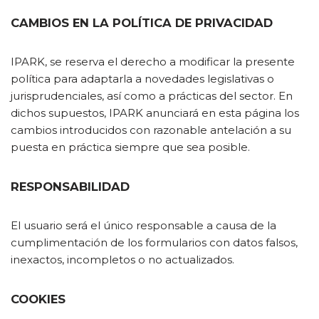
CAMBIOS EN LA POLÍTICA DE PRIVACIDAD
IPARK, se reserva el derecho a modificar la presente
política para adaptarla a novedades legislativas o
jurisprudenciales, así como a prácticas del sector. En
dichos supuestos, IPARK anunciará en esta página los
cambios introducidos con razonable antelación a su
puesta en práctica siempre que sea posible.
RESPONSABILIDAD
El usuario será el único responsable a causa de la
cumplimentación de los formularios con datos falsos,
inexactos, incompletos o no actualizados.
COOKIES