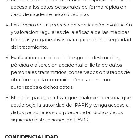
acceso a los datos personales de forma rápida en
caso de incidente físico o técnico.
Existencia de un proceso de verificación, evaluación
y valoración regulares de la eficacia de las medidas
técnicas y organizativas para garantizar la seguridad
del tratamiento.
Evaluación periódica del riesgo de destrucción,
pérdida o alteración accidental o ilícita de datos
personales transmitidos, conservados o tratados de
otra forma, o la comunicación o acceso no
autorizados a dichos datos.
Medidas para garantizar que cualquier persona que
actúe bajo la autoridad de IPARK y tenga acceso a
datos personales solo pueda tratar dichos datos
siguiendo instrucciones de IPARK.
CONFIDENCIALIDAD