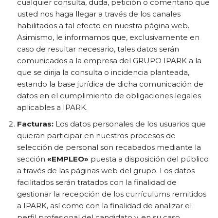
cualquier consulta, duda, petición o comentario que
usted nos haga llegar a través de los canales
habilitados a tal efecto en nuestra página web.
Asimismo, le informamos que, exclusivamente en
caso de resultar necesario, tales datos serán
comunicados a la empresa del GRUPO IPARK a la
que se dirija la consulta o incidencia planteada,
estando la base jurídica de dicha comunicación de
datos en el cumplimiento de obligaciones legales
aplicables a IPARK.
Facturas:
Los datos personales de los usuarios que
quieran participar en nuestros procesos de
selección de personal son recabados mediante la
sección
«EMPLEO»
puesta a disposición del público
a través de las páginas web del grupo. Los datos
facilitados serán tratados con la finalidad de
gestionar la recepción de los currículums remitidos
a IPARK, así como con la finalidad de analizar el
perfil profesional del candidato y, en su caso,