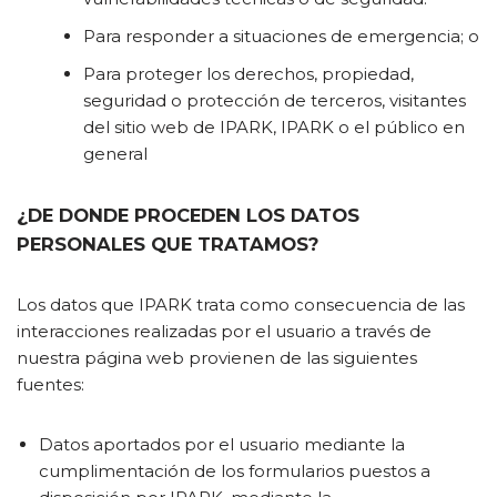
Para responder a situaciones de emergencia; o
Para proteger los derechos, propiedad,
seguridad o protección de terceros, visitantes
del sitio web de IPARK, IPARK o el público en
general
¿DE DONDE PROCEDEN LOS DATOS
PERSONALES QUE TRATAMOS?
Los datos que IPARK trata como consecuencia de las
interacciones realizadas por el usuario a través de
nuestra página web provienen de las siguientes
fuentes:
Datos aportados por el usuario mediante la
cumplimentación de los formularios puestos a