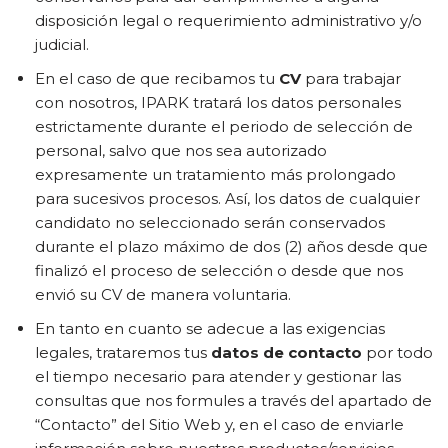
disposición legal o requerimiento administrativo y/o
judicial.
En el caso de que recibamos tu
CV
para trabajar
con nosotros, IPARK tratará los datos personales
estrictamente durante el periodo de selección de
personal, salvo que nos sea autorizado
expresamente un tratamiento más prolongado
para sucesivos procesos. Así, los datos de cualquier
candidato no seleccionado serán conservados
durante el plazo máximo de dos (2) años desde que
finalizó el proceso de selección o desde que nos
envió su CV de manera voluntaria.
En tanto en cuanto se adecue a las exigencias
legales, trataremos tus
datos de contacto
por todo
el tiempo necesario para atender y gestionar las
consultas que nos formules a través del apartado de
“Contacto” del Sitio Web y, en el caso de enviarle