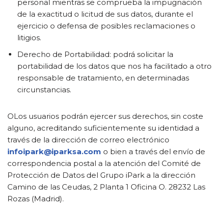
personal mientras se comprueba la impugnación
de la exactitud o licitud de sus datos, durante el
ejercicio o defensa de posibles reclamaciones o
litigios.
Derecho de Portabilidad: podrá solicitar la
portabilidad de los datos que nos ha facilitado a otro
responsable de tratamiento, en determinadas
circunstancias.
OLos usuarios podrán ejercer sus derechos, sin coste
alguno, acreditando suficientemente su identidad a
través de la dirección de correo electrónico
infoipark@iparksa.com
o bien a través del envío de
correspondencia postal a la atención del Comité de
Protección de Datos del Grupo iPark a la dirección
Camino de las Ceudas, 2 Planta 1 Oficina O. 28232 Las
Rozas (Madrid).