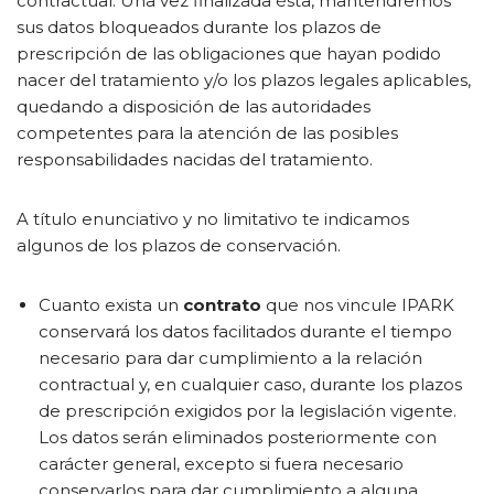
contractual. Una vez finalizada ésta, mantendremos
sus datos bloqueados durante los plazos de
prescripción de las obligaciones que hayan podido
nacer del tratamiento y/o los plazos legales aplicables,
quedando a disposición de las autoridades
competentes para la atención de las posibles
responsabilidades nacidas del tratamiento.
A título enunciativo y no limitativo te indicamos
algunos de los plazos de conservación.
Cuanto exista un
contrato
que nos vincule IPARK
conservará los datos facilitados durante el tiempo
necesario para dar cumplimiento a la relación
contractual y, en cualquier caso, durante los plazos
de prescripción exigidos por la legislación vigente.
Los datos serán eliminados posteriormente con
carácter general, excepto si fuera necesario
conservarlos para dar cumplimiento a alguna